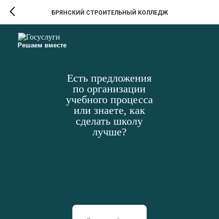
БРЯНСКИЙ СТРОИТЕЛЬНЫЙ КОЛЛЕДЖ
Решаем вместе
Есть предложения
по организации
учебного процесса
или знаете, как
сделать школу
лучше?