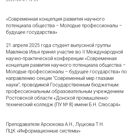
2025-04-21 15:05
«Современная концепция развития научного
потенциала общества – Молодые профессионалы –
будущее государства»
21 апреля 2025 года студент выпускной группы
Мавлянов Илья принял участие во II Международной
научно-практической конференции «Современная
концепция развития научного потенциала общества –
Молодые профессионалы – будущее государства» по
направлению секции "Современный мир глазами
науки", проводимой Государственным бюджетным
профессиональным образовательным учреждением
Ростовской области «Донской промышленно-
технический колледж (ПУ № 8) имени Б.Н. Слюсаря».
Преподаватели Арсюкова А.Н., Луцкова Т.Н.
ПЦК «Информационные системы»