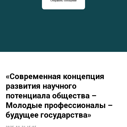
Отправить сообщение
«Современная концепция
развития научного
потенциала общества –
Молодые профессионалы –
будущее государства»