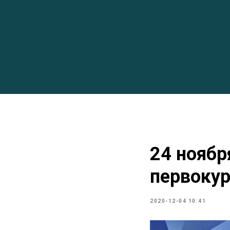
24 ноябр
первокур
2020-12-04 10:41