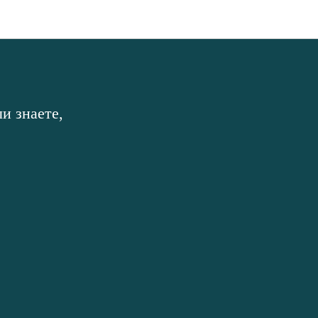
и знаете,