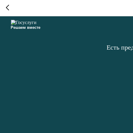
Решаем вместе
Есть пре