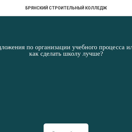
БРЯНСКИЙ СТРОИТЕЛЬНЫЙ КОЛЛЕДЖ
дложения по организации учебного процесса ил
как сделать школу лучше?