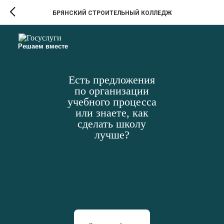
БРЯНСКИЙ СТРОИТЕЛЬНЫЙ КОЛЛЕДЖ
Решаем вместе
Есть предложения
по организации
учебного процесса
или знаете, как
сделать школу
лучше?