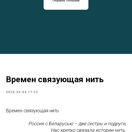
Отправить сообщение
Времен связующая нить
2026-04-06 17:33
Времен связующая нить
Россия с Беларусью – две сестры и подруги,
Нас крепко связала истории нить.