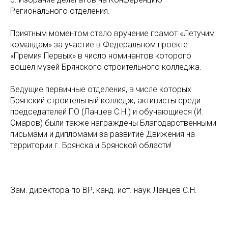
Регионального отделения.
Приятным моментом стало вручение грамот «Летучим
командам» за участие в Федеральном проекте
«Премия Первых» в число номинантов которого
вошел музей Брянского строительного колледжа.
Ведущие первичные отделения, в числе которых
Брянский строительный колледж, активисты среди
председателей ПО (Ланцев С.Н.) и обучающиеся (И.
Омаров) были также награждены Благодарственными
письмами и дипломами за развитие Движения на
территории г. Брянска и Брянской области!
Зам. директора по ВР, канд. ист. наук Ланцев С.Н.