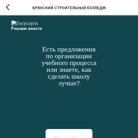
БРЯНСКИЙ СТРОИТЕЛЬНЫЙ КОЛЛЕДЖ
Решаем вместе
Есть предложения
по организации
учебного процесса
или знаете, как
сделать школу
лучше?