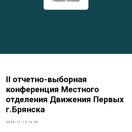
Отправить сообщение
II отчетно-выборная
конференция Местного
отделения Движения Первых
г.Брянска
2024-11-12 14:29