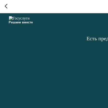
Решаем вместе
Есть пре