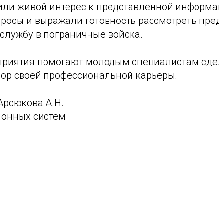
или живой интерес к представленной информа
росы и выражали готовность рассмотреть пре
 службу в пограничные войска.
риятия помогают молодым специалистам сде
ор своей профессиональной карьеры.
Арсюкова А.Н.
онных систем