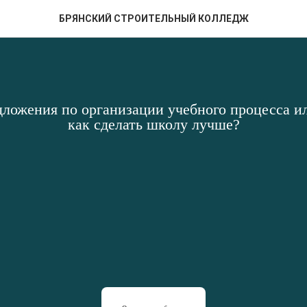
БРЯНСКИЙ СТРОИТЕЛЬНЫЙ КОЛЛЕДЖ
дложения по организации учебного процесса ил
как сделать школу лучше?