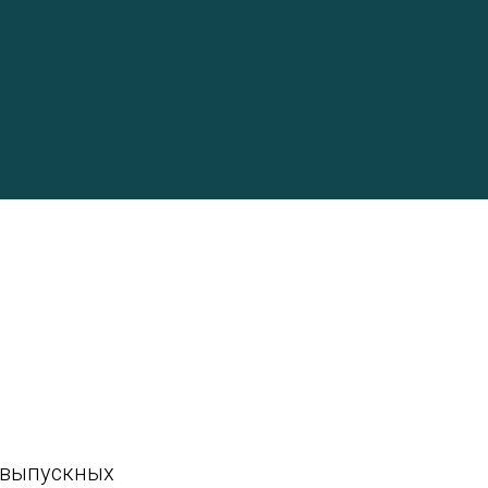
в выпускных