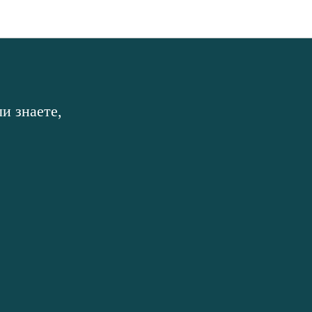
и знаете,