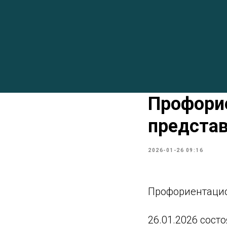
Профорие
предста
2026-01-26 09:16
Профориентацио
26.01.2026 сос