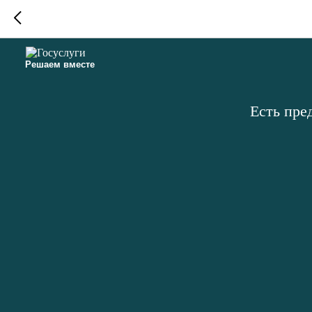
Решаем вместе
Есть пре