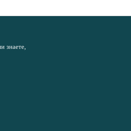
и знаете,