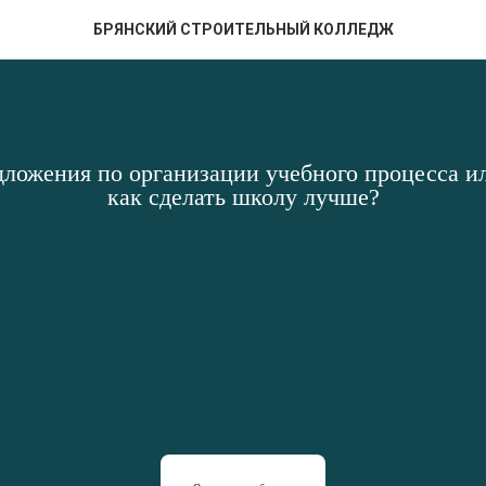
БРЯНСКИЙ СТРОИТЕЛЬНЫЙ КОЛЛЕДЖ
дложения по организации учебного процесса ил
как сделать школу лучше?