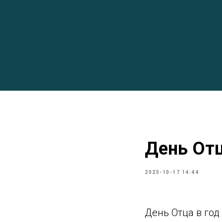
День Отц
2025-10-17 14:44
День Отца в год