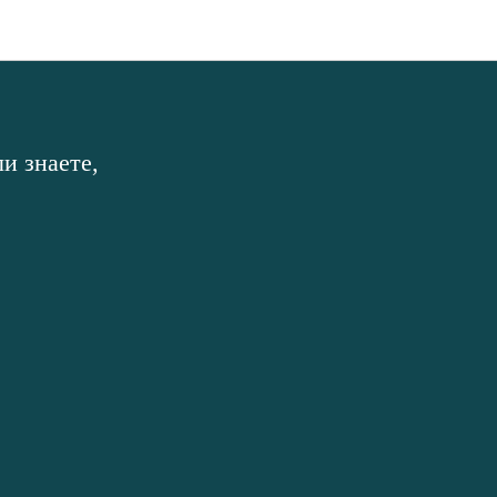
и знаете,