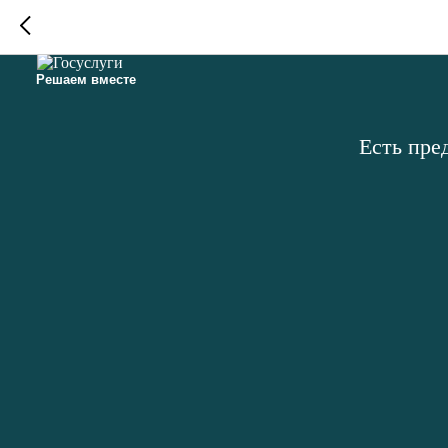
Решаем вместе
Есть пре