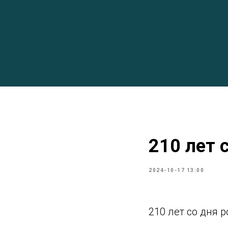
210 лет 
2024-10-17 13:00
210 лет со дня