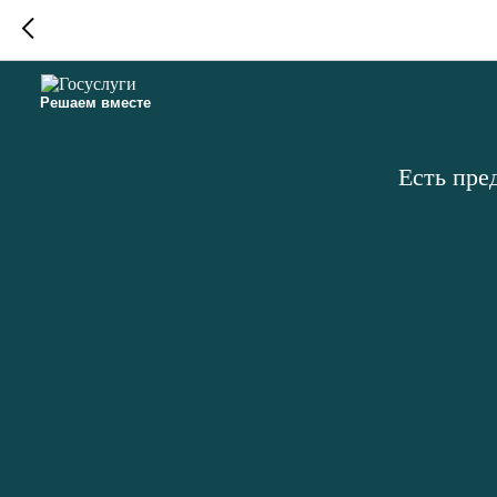
Решаем вместе
Есть пре