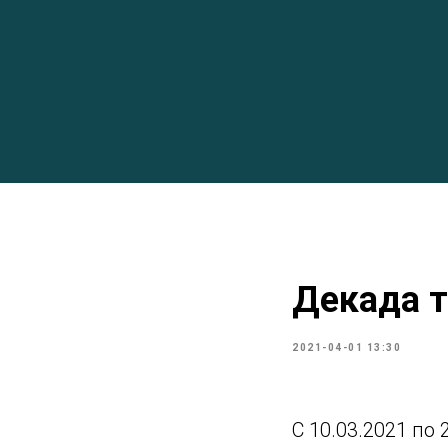
Декада 
2021-04-01 13:30
С 10.03.2021 по