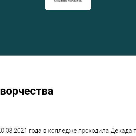
Отправить сообщение
творчества
 20.03.2021 года в колледже проходила Декада 