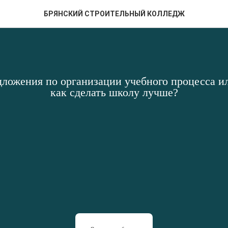
БРЯНСКИЙ СТРОИТЕЛЬНЫЙ КОЛЛЕДЖ
дложения по организации учебного процесса ил
как сделать школу лучше?