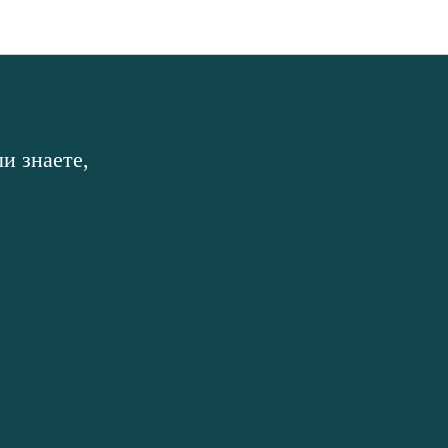
и знаете,