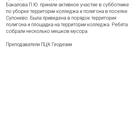
Бакалова П.Ю. приняли активное участие в субботнике
по уборке территории колледжа и полигона в поселке
Супонево. Была приведена в порядок территория
полигона и площадка на территории колледжа. Ребята
собрали несколько мешков мусора.
Преподаватели ПЦК Геодезии