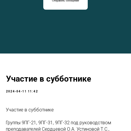
Отправить сообщение
Участие в субботнике
2024-04-11 11:42
Участие в субботнике
Группы 9ПГ-21, 9ПГ-31, 9ПГ-32 под руководством
преподавателей Сердцевой О.А. Устиновой Т.С.,