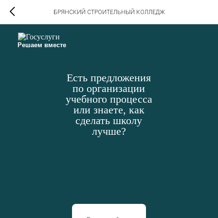
БРЯНСКИЙ СТРОИТЕЛЬНЫЙ КОЛЛЕДЖ
Решаем вместе
Есть предложения
по организации
учебного процесса
или знаете, как
сделать школу
лучше?