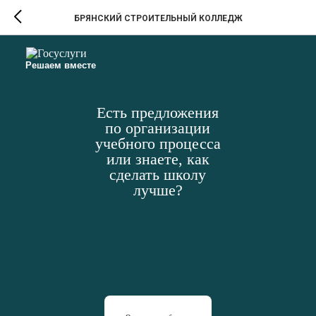
БРЯНСКИЙ СТРОИТЕЛЬНЫЙ КОЛЛЕДЖ
Решаем вместе
Есть предложения
по организации
учебного процесса
или знаете, как
сделать школу
лучше?