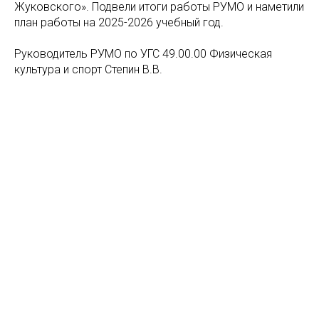
Жуковского». Подвели итоги работы РУМО и наметили
план работы на 2025-2026 учебный год.
Руководитель РУМО по УГС 49.00.00 Физическая
культура и спорт Степин В.В.