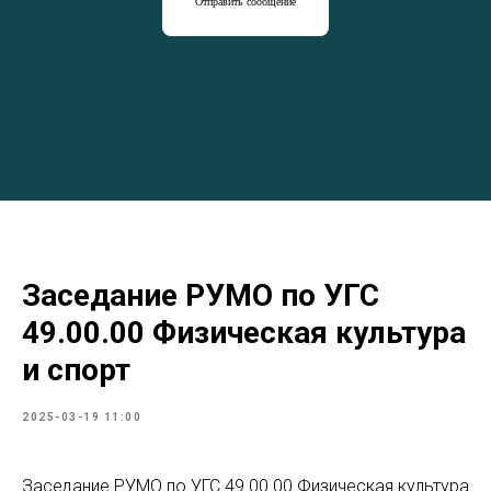
Отправить сообщение
Заседание РУМО по УГС
49.00.00 Физическая культура
и спорт
2025-03-19 11:00
Заседание РУМО по УГС 49.00.00 Физическая культура