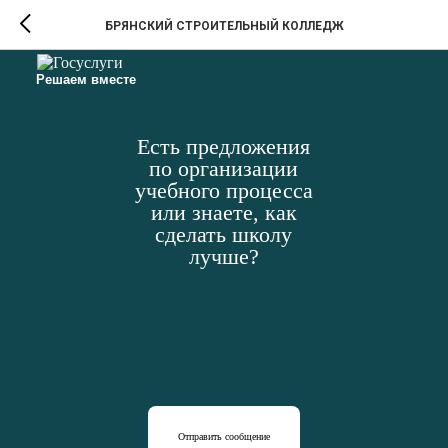
БРЯНСКИЙ СТРОИТЕЛЬНЫЙ КОЛЛЕДЖ
Решаем вместе
Есть предложения
по организации
учебного процесса
или знаете, как
сделать школу
лучше?
Отправить сообщение