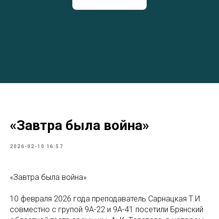
«Завтра была война»
2026-02-10 16:57
«Завтра была война»
10 февраля 2026 года преподаватель Сарнацкая Т.И.
совместно с групой 9А-22 и 9А-41 посетили Брянский