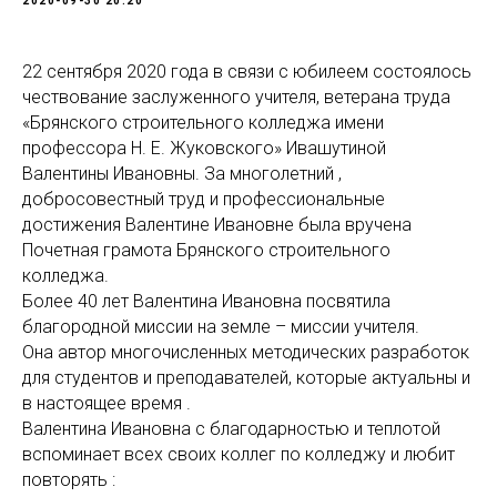
2020-09-30 20:20
22 сентября 2020 года в связи с юбилеем состоялось
чествование заслуженного учителя, ветерана труда
«Брянского строительного колледжа имени
профессора Н. Е. Жуковского» Ивашутиной
Валентины Ивановны. За многолетний ,
добросовестный труд и профессиональные
достижения Валентине Ивановне была вручена
Почетная грамота Брянского строительного
колледжа.
Более 40 лет Валентина Ивановна посвятила
благородной миссии на земле – миссии учителя.
Она автор многочисленных методических разработок
для студентов и преподавателей, которые актуальны и
в настоящее время .
Валентина Ивановна с благодарностью и теплотой
вспоминает всех своих коллег по колледжу и любит
повторять :