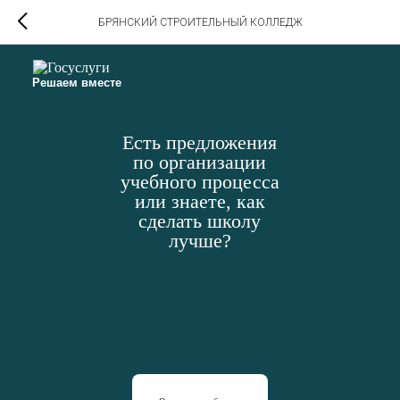
БРЯНСКИЙ СТРОИТЕЛЬНЫЙ КОЛЛЕДЖ
Решаем вместе
Есть предложения
по организации
учебного процесса
или знаете, как
сделать школу
лучше?