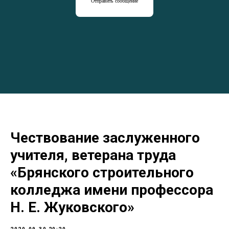
Отправить сообщение
Чествование заслуженного
учителя, ветерана труда
«Брянского строительного
колледжа имени профессора
Н. Е. Жуковского»