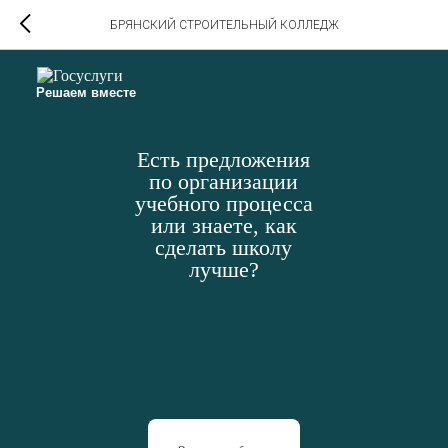
БРЯНСКИЙ СТРОИТЕЛЬНЫЙ КОЛЛЕДЖ
Решаем вместе
Есть предложения
по организации
учебного процесса
или знаете, как
сделать школу
лучше?