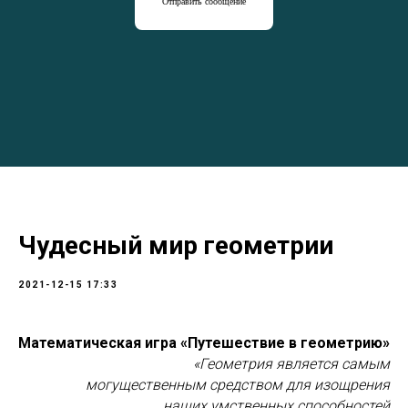
Отправить сообщение
Чудесный мир геометрии
2021-12-15 17:33
Математическая игра «Путешествие в геометрию»
«Геометрия является самым
могущественным средством для изощрения
наших умственных способностей