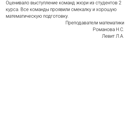
Оценивало выступление команд жюри из студентов 2
курса. Все команды проявили смекалку и хорошую
математическую подготовку.
Преподаватели математики
Романова Н.С.
Левит Л.А.