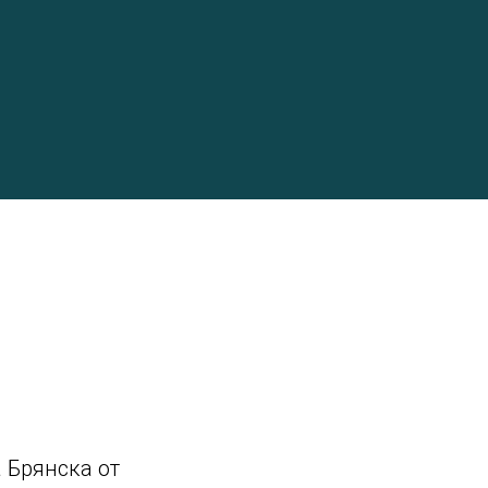
 Брянска от