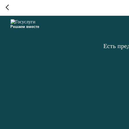
Решаем вместе
Есть пре