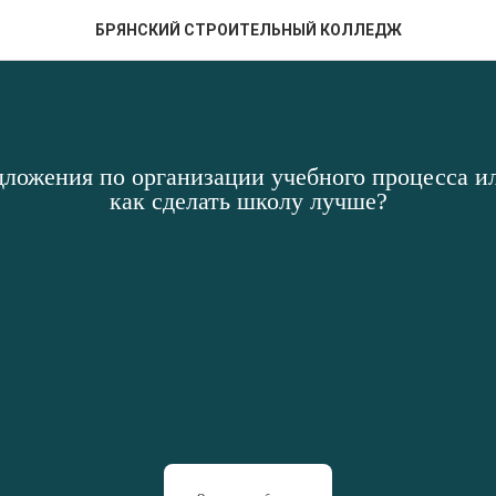
БРЯНСКИЙ СТРОИТЕЛЬНЫЙ КОЛЛЕДЖ
дложения по организации учебного процесса ил
как сделать школу лучше?