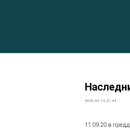
Наследн
2020-09-15 21:44
11.09.20 в пред