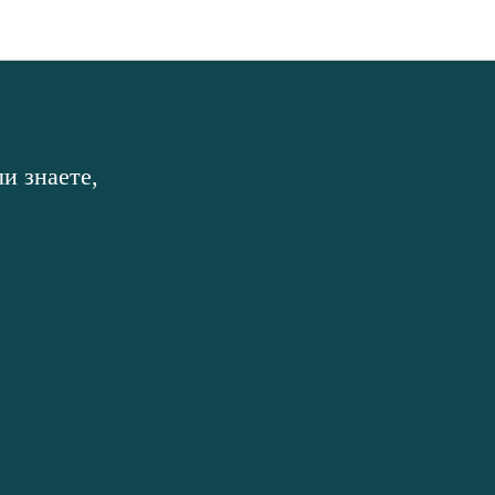
и знаете,