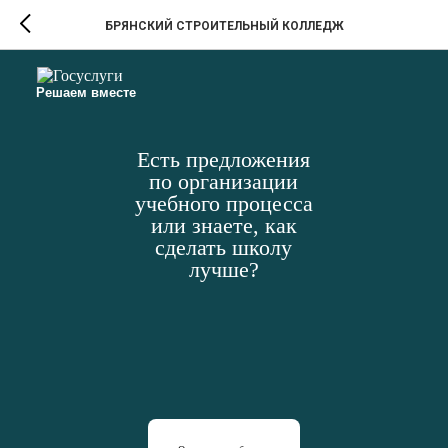
БРЯНСКИЙ СТРОИТЕЛЬНЫЙ КОЛЛЕДЖ
Решаем вместе
Есть предложения
по организации
учебного процесса
или знаете, как
сделать школу
лучше?