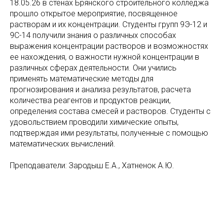
18.05.26 в стенах Брянского строительного колледжа
прошло открытое мероприятие, посвященное
растворам и их концентрации. Студенты групп 9Э-12 и
9С-14 получили знания о различных способах
выражения концентрации растворов и возможностях
ее нахождения, о важности нужной концентрации в
различных сферах деятельности. Они учились
применять математические методы для
прогнозирования и анализа результатов, расчета
количества реагентов и продуктов реакции,
определения состава смесей и растворов. Студенты с
удовольствием проводили химические опыты,
подтверждая ими результаты, полученные с помощью
математических вычислений.
Преподаватели: Зародыш Е.А., Хатненок А.Ю.