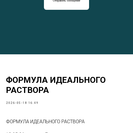
Отправить сообщение
ФОРМУЛА ИДЕАЛЬНОГО
РАСТВОРА
2026-05-18 16:49
ФОРМУЛА ИДЕАЛЬНОГО РАСТВОРА