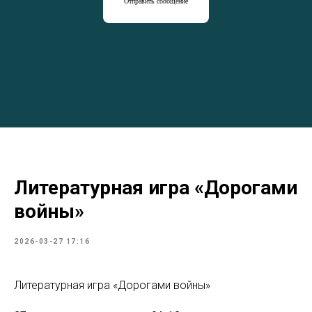
Отправить сообщение
Литературная игра «Дорогами
войны»
2026-03-27 17:16
Литературная игра «Дорогами войны»