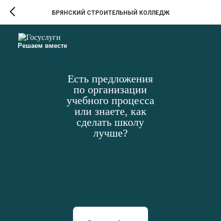
БРЯНСКИЙ СТРОИТЕЛЬНЫЙ КОЛЛЕДЖ
Решаем вместе
Есть предложения
по организации
учебного процесса
или знаете, как
сделать школу
лучше?