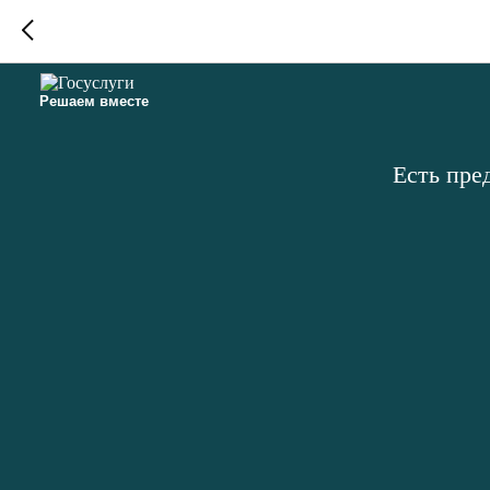
Решаем вместе
Есть пре