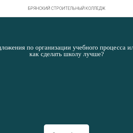
БРЯНСКИЙ СТРОИТЕЛЬНЫЙ КОЛЛЕДЖ
дложения по организации учебного процесса ил
как сделать школу лучше?