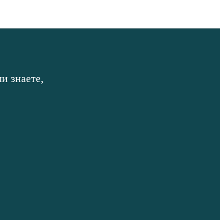
и знаете,