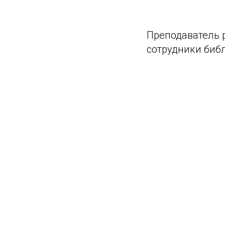
Преподаватель р
сотрудники библ