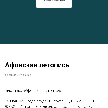
Отправить сообщение
Афонская летопись
2023-05-17 22:57
Выставка «Афонская летопись»
16 мая 2023 года студенты групп: 9ГД – 22, 9Б - 11 и
9ЖКХ – 21 нашего колледжа посетили выставку