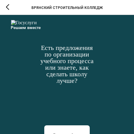
БРЯНСКИЙ СТРОИТЕЛЬНЫЙ КОЛЛЕДЖ
Решаем вместе
Есть предложения
по организации
учебного процесса
или знаете, как
сделать школу
лучше?