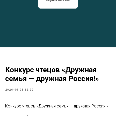
Отправить сообщение
Конкурс чтецов «Дружная
семья — дружная Россия!»
2026-06-08 12:22
Конкурс чтецов «Дружная семья — дружная Россия!»