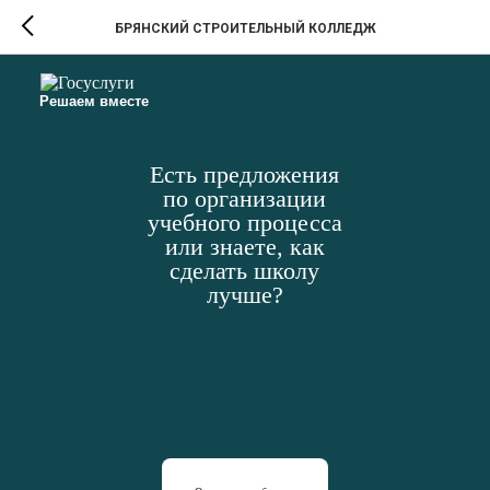
БРЯНСКИЙ СТРОИТЕЛЬНЫЙ КОЛЛЕДЖ
Решаем вместе
Есть предложения
по организации
учебного процесса
или знаете, как
сделать школу
лучше?