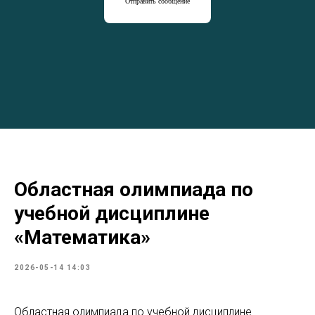
Отправить сообщение
Областная олимпиада по
учебной дисциплине
«Математика»
2026-05-14 14:03
Областная олимпиада по учебной дисциплине