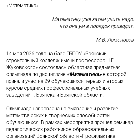
«Математика»
Математику уже затем учить надо,
что она ум в порядок приводит.
М.В. Ломоносов
14 мая 2026 года на базе ГБПОУ «Брянский
строительный колледж имени профессора Н.Е.
Жуковского» состоялась областная предметная
олимпиада по дисциплине
«Математика»
в которой
приняли участия 29 обучающихся первых и вторых
курсов средних профессиональных учебных
заведений г. Брянска и Брянской области.
Олимпиада направлена на выявление и развитие
математических и творческих способностей
обучающихся. В рамках мероприятия прошел семинар
педагогических работников образовательных
организаций Брянской области «Профилактика