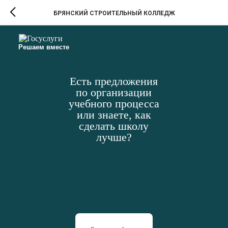
БРЯНСКИЙ СТРОИТЕЛЬНЫЙ КОЛЛЕДЖ
Решаем вместе
Есть предложения
по организации
учебного процесса
или знаете, как
сделать школу
лучше?