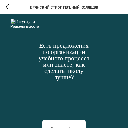
БРЯНСКИЙ СТРОИТЕЛЬНЫЙ КОЛЛЕДЖ
Решаем вместе
Есть предложения
по организации
учебного процесса
или знаете, как
сделать школу
лучше?