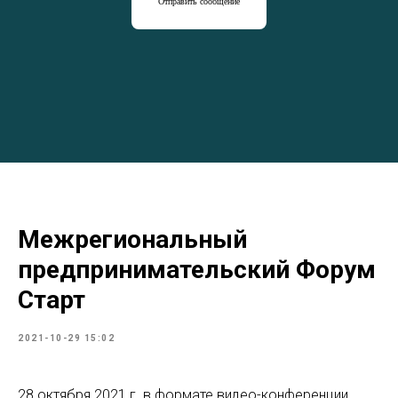
Отправить сообщение
Межрегиональный
предпринимательский Форум
Старт
2021-10-29 15:02
28 октября 2021 г. в формате видео-конференции