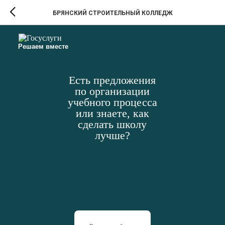
БРЯНСКИЙ СТРОИТЕЛЬНЫЙ КОЛЛЕДЖ
Решаем вместе
Есть предложения
по организации
учебного процесса
или знаете, как
сделать школу
лучше?