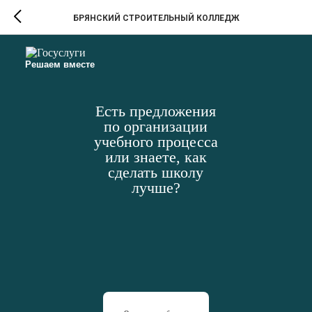
БРЯНСКИЙ СТРОИТЕЛЬНЫЙ КОЛЛЕДЖ
Решаем вместе
Есть предложения
по организации
учебного процесса
или знаете, как
сделать школу
лучше?