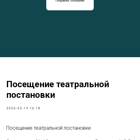
Отправить сообщение
Посещение театральной
постановки
2026-02-19 16:18
Посещение театральной постановки