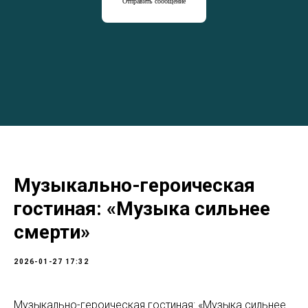
Отправить сообщение
Музыкально-героическая
гостиная: «Музыка сильнее
смерти»
2026-01-27 17:32
Музыкально-героическая гостиная: «Музыка сильнее