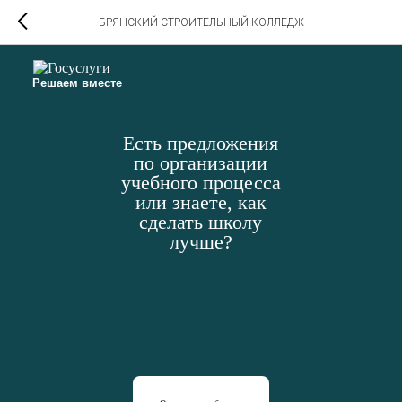
БРЯНСКИЙ СТРОИТЕЛЬНЫЙ КОЛЛЕДЖ
Решаем вместе
Есть предложения
по организации
учебного процесса
или знаете, как
сделать школу
лучше?