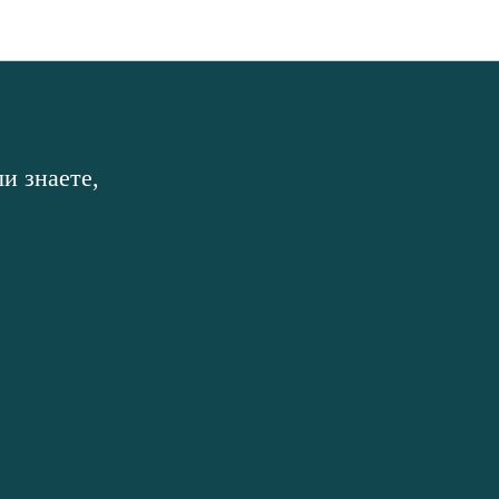
и знаете,