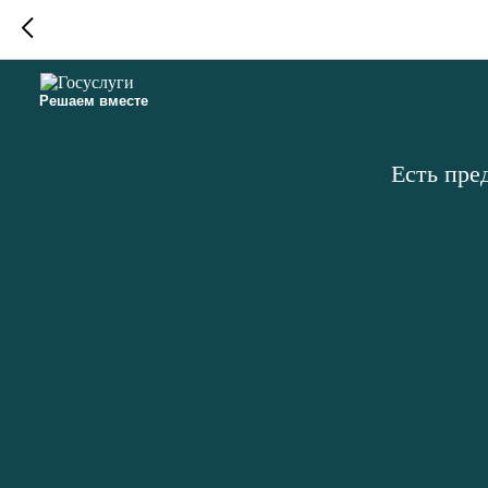
Решаем вместе
Есть пре