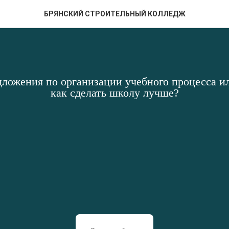
БРЯНСКИЙ СТРОИТЕЛЬНЫЙ КОЛЛЕДЖ
дложения по организации учебного процесса ил
как сделать школу лучше?