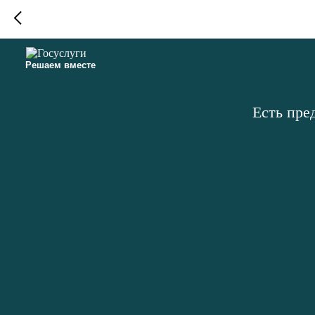
Решаем вместе
Есть пре