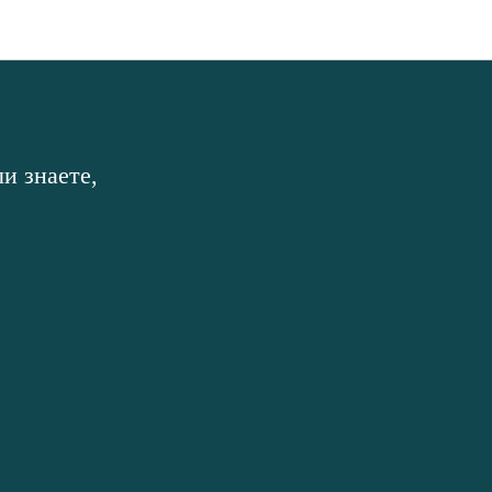
и знаете,