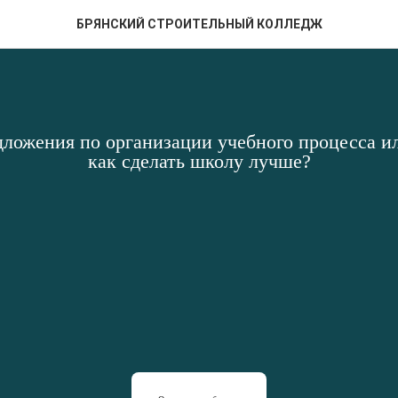
БРЯНСКИЙ СТРОИТЕЛЬНЫЙ КОЛЛЕДЖ
дложения по организации учебного процесса ил
как сделать школу лучше?