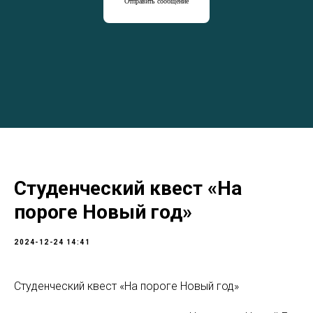
Отправить сообщение
Студенческий квест «На
пороге Новый год»
2024-12-24 14:41
Студенческий квест «На пороге Новый год»