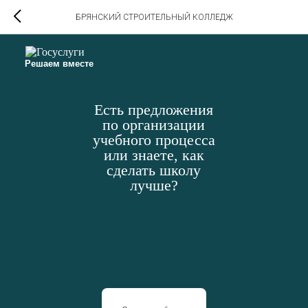
БРЯНСКИЙ СТРОИТЕЛЬНЫЙ КОЛЛЕДЖ
Решаем вместе
Есть предложения
по организации
учебного процесса
или знаете, как
сделать школу
лучше?