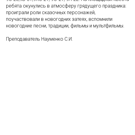
ребята окунулись в атмосферу грядущего праздника:
проиграли роли сказочных персонажей,
поучаствовали в новогодних затеях, вспомнили
новогодние песни, традиции, фильмы и мультфильмы.
Преподаватель Науменко С.И.