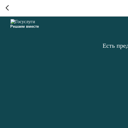
Решаем вместе
Есть пре