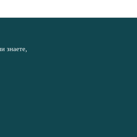
и знаете,