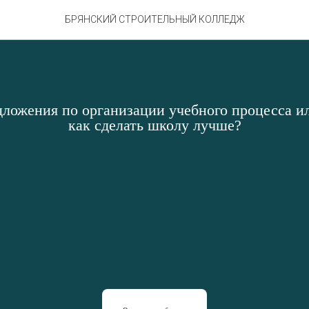
БРЯНСКИЙ СТРОИТЕЛЬНЫЙ КОЛЛЕДЖ
дложения по организации учебного процесса ил
как сделать школу лучше?