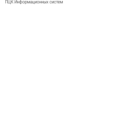
ПЦК Информационных систем