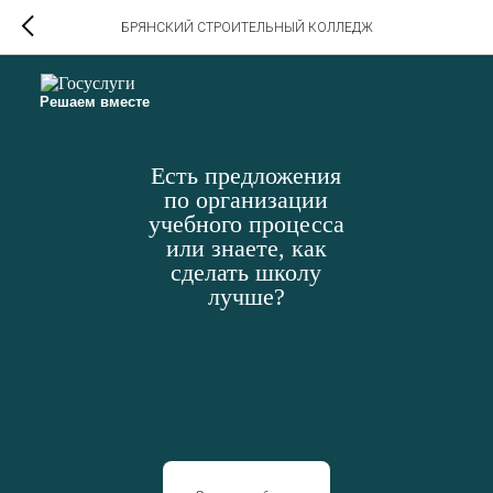
БРЯНСКИЙ СТРОИТЕЛЬНЫЙ КОЛЛЕДЖ
Решаем вместе
Есть предложения
по организации
учебного процесса
или знаете, как
сделать школу
лучше?