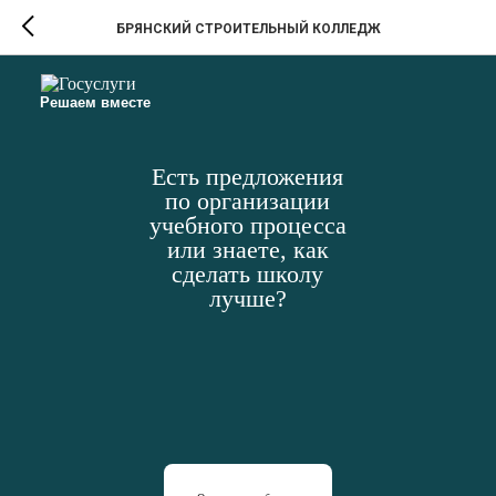
БРЯНСКИЙ СТРОИТЕЛЬНЫЙ КОЛЛЕДЖ
Решаем вместе
Есть предложения
по организации
учебного процесса
или знаете, как
сделать школу
лучше?