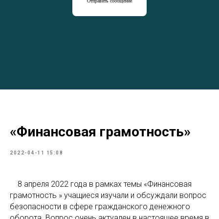
Отправить сообщение
«Финансовая грамотность»
2022-04-11 15:08
8 апреля 2022 года в рамках темы «Финансовая
грамотность » учащиеся изучали и обсуждали вопрос
безопасности в сфере гражданского денежного
оборота. Вопрос очень актуален в настоящее время в