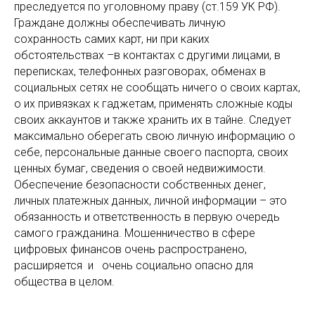
преследуется по уголовному праву (ст.159 УК РФ).
Граждане должны обеспечивать личную
сохранность самих карт, ни при каких
обстоятельствах –в контактах с другими лицами, в
переписках, телефонных разговорах, обменах в
социальных сетях не сообщать ничего о своих картах,
о их привязках к гаджетам, применять сложные коды
своих аккаунтов и также хранить их в тайне. Следует
максимально оберегать свою личную информацию о
себе, персональные данные своего паспорта, своих
ценных бумаг, сведения о своей недвижимости.
Обеспечение безопасности собственных денег,
личных платежных данных, личной информации – это
обязанность и ответственность в первую очередь
самого гражданина. Мошенничество в сфере
цифровых финансов очень распространено,
расширяется и очень социально опасно для
общества в целом.