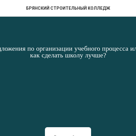
БРЯНСКИЙ СТРОИТЕЛЬНЫЙ КОЛЛЕДЖ
дложения по организации учебного процесса ил
как сделать школу лучше?