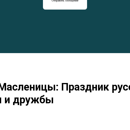
Отправить сообщение
Масленицы: Праздник рус
ы и дружбы