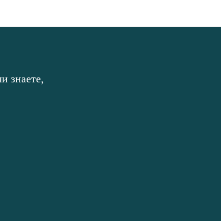
и знаете,