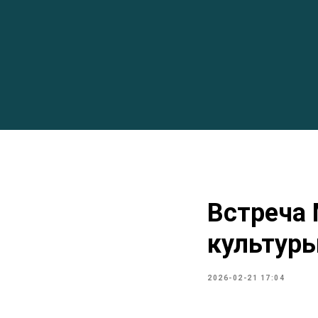
Встреча 
культур
2026-02-21 17:04