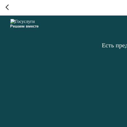
Решаем вместе
Есть пре