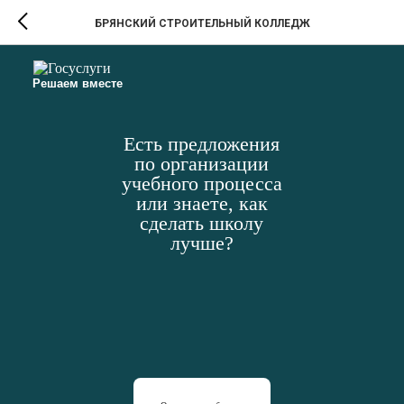
БРЯНСКИЙ СТРОИТЕЛЬНЫЙ КОЛЛЕДЖ
Решаем вместе
Есть предложения
по организации
учебного процесса
или знаете, как
сделать школу
лучше?