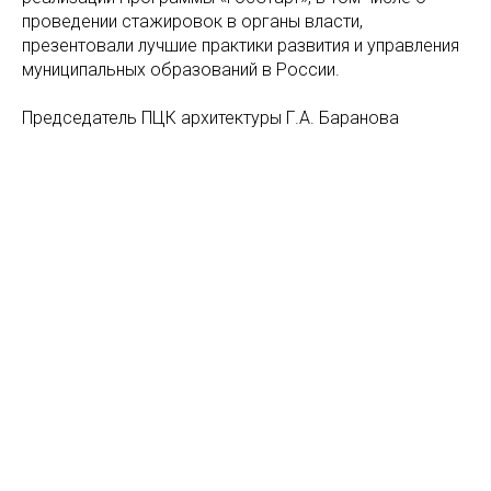
проведении стажировок в органы власти,
презентовали лучшие практики развития и управления
муниципальных образований в России.
Председатель ПЦК архитектуры Г.А. Баранова