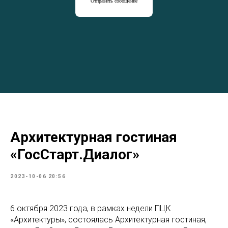
Отправить сообщение
Архитектурная гостиная
«ГосСтарт.Диалог»
2023-10-06 20:56
6 октября 2023 года, в рамках недели ПЦК
«Архитектуры», состоялась Архитектурная гостиная,