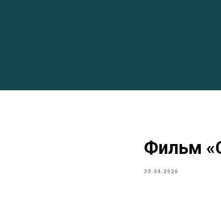
Фильм «
30.04.2026