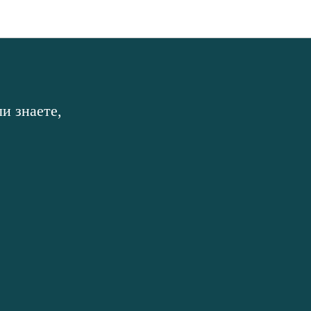
и знаете,