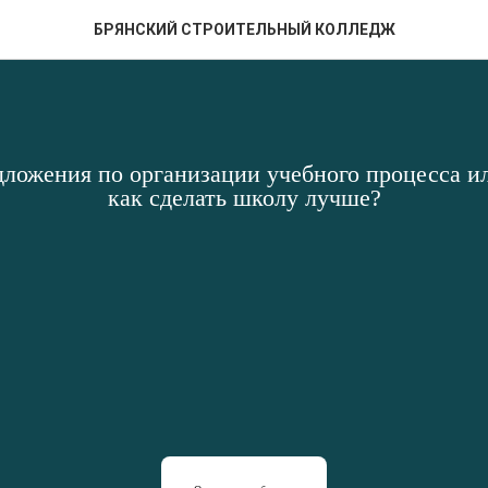
БРЯНСКИЙ СТРОИТЕЛЬНЫЙ КОЛЛЕДЖ
дложения по организации учебного процесса ил
как сделать школу лучше?