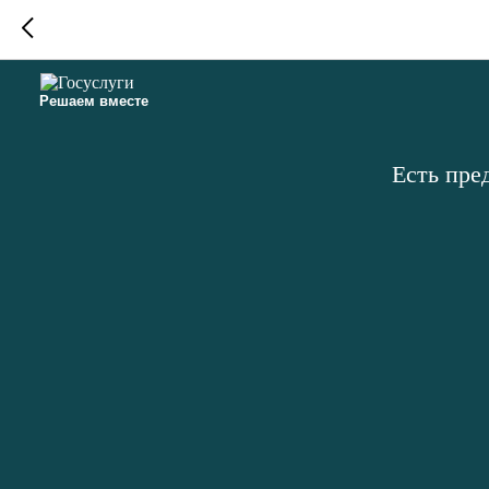
Решаем вместе
Есть пре