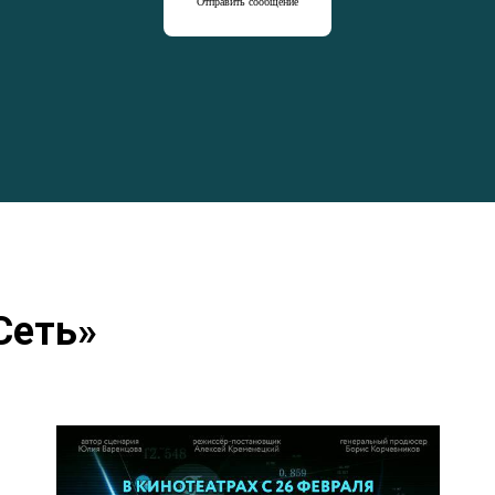
Отправить сообщение
Сеть»