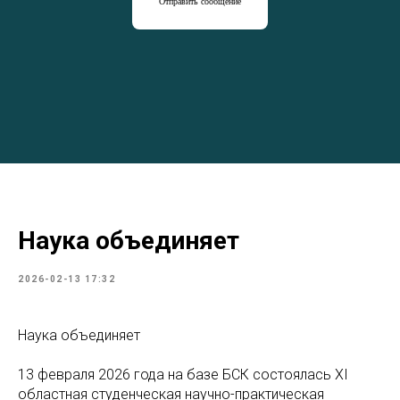
Отправить сообщение
Наука объединяет
2026-02-13 17:32
Наука объединяет
13 февраля 2026 года на базе БСК состоялась XI
областная студенческая научно-практическая