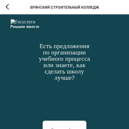
БРЯНСКИЙ СТРОИТЕЛЬНЫЙ КОЛЛЕДЖ
Решаем вместе
Есть предложения
по организации
учебного процесса
или знаете, как
сделать школу
лучше?