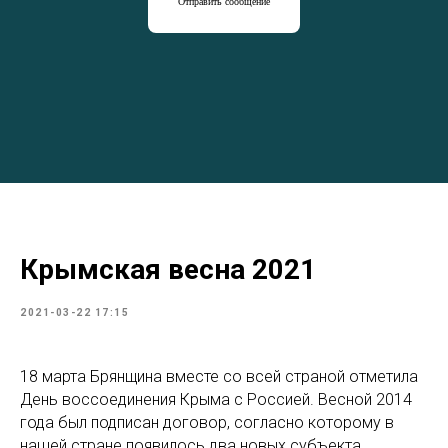
Отправить сообщение
Крымская весна 2021
2021-03-22 17:15
18 марта Брянщина вместе со всей страной отметила
День
воссоединения
Крыма с Россией. Весной 2014
года был подписан договор, согласно которому в
нашей стране появилось два новых субъекта,