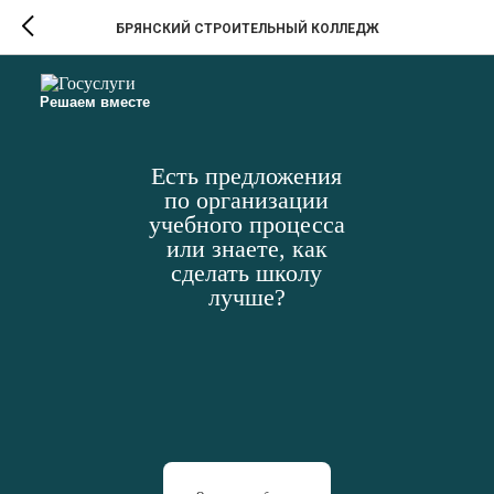
БРЯНСКИЙ СТРОИТЕЛЬНЫЙ КОЛЛЕДЖ
Решаем вместе
Есть предложения
по организации
учебного процесса
или знаете, как
сделать школу
лучше?