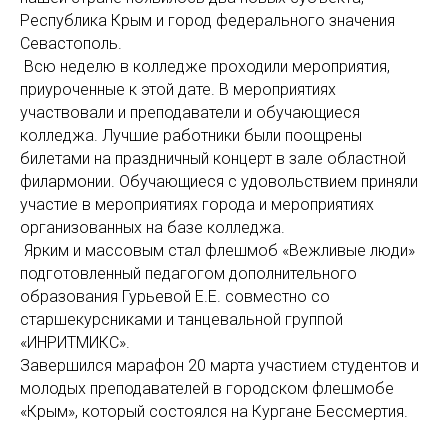
Республика Крым и город федерального значения
Севастополь.
Всю неделю в колледже проходили мероприятия,
приуроченные к этой дате. В мероприятиях
участвовали и преподаватели и обучающиеся
колледжа. Лучшие работники были поощрены
билетами на праздничный концерт в зале областной
филармонии. Обучающиеся с удовольствием приняли
участие в мероприятиях города и мероприятиях
организованных на базе колледжа.
Ярким и массовым стал флешмоб «Вежливые люди»
подготовленный педагогом дополнительного
образования Гурьевой Е.Е. совместно со
старшекурсниками и танцевальной группой
«ИНРИТМИКС».
Завершился марафон 20 марта участием студентов и
молодых преподавателей в городском флешмобе
«Крым», который состоялся на Кургане Бессмертия.