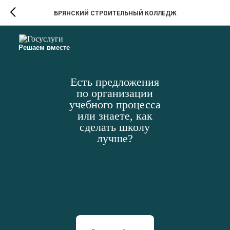
БРЯНСКИЙ СТРОИТЕЛЬНЫЙ КОЛЛЕДЖ
Решаем вместе
Есть предложения
по организации
учебного процесса
или знаете, как
сделать школу
лучше?