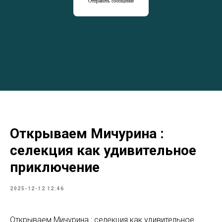
Отправить сообщение
Открываем Мичурина :
селекция как удивительное
приключение
2025-12-12 12:46
Открываем Мичурина : селекция как удивительное