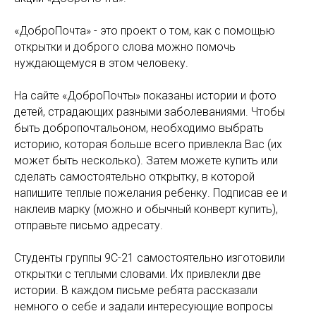
«ДоброПочта» - это проект о том, как с помощью
открытки и доброго слова можно помочь
нуждающемуся в этом человеку.
На сайте «ДоброПочты» показаны истории и фото
детей, страдающих разными заболеваниями. Чтобы
быть добропочтальоном, необходимо выбрать
историю, которая больше всего привлекла Вас (их
может быть несколько). Затем можете купить или
сделать самостоятельно открытку, в которой
напишите теплые пожелания ребенку. Подписав ее и
наклеив марку (можно и обычный конверт купить),
отправьте письмо адресату.
Студенты группы 9С-21 самостоятельно изготовили
открытки с теплыми словами. Их привлекли две
истории. В каждом письме ребята рассказали
немного о себе и задали интересующие вопросы