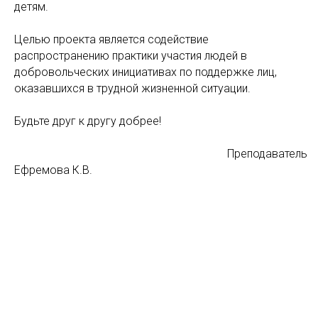
детям.
Целью проекта является содействие
распространению практики участия людей в
добровольческих инициативах по поддержке лиц,
оказавшихся в трудной жизненной ситуации.
Будьте друг к другу добрее!
Преподаватель
Ефремова К.В.