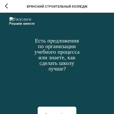
БРЯНСКИЙ СТРОИТЕЛЬНЫЙ КОЛЛЕДЖ
Решаем вместе
Есть предложения
по организации
учебного процесса
или знаете, как
сделать школу
лучше?