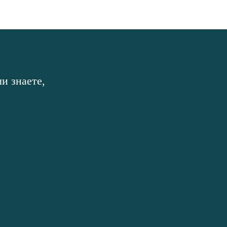
и знаете,