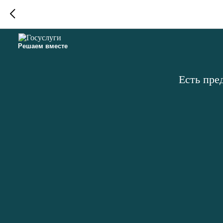
Решаем вместе
Есть пре