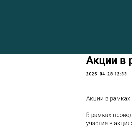
Акции в 
2025-04-28 12:33
Акции в рамках
В рамках прове
участие в акциях