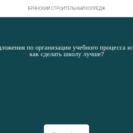
БРЯНСКИЙ СТРОИТЕЛЬНЫЙ КОЛЛЕДЖ
дложения по организации учебного процесса ил
как сделать школу лучше?