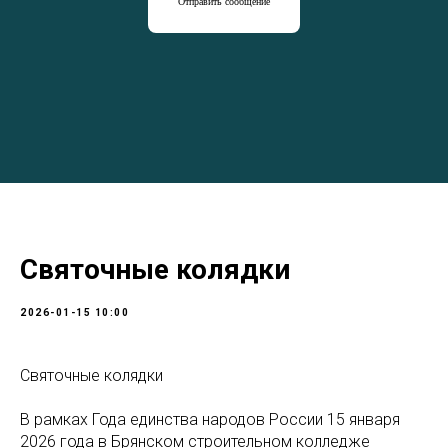
Отправить сообщение
Святочные колядки
2026-01-15 10:00
Святочные колядки
В рамках Года единства народов России 15 января
2026 года в Брянском строительном колледже