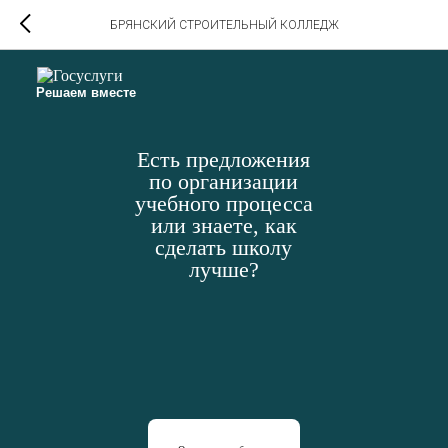
БРЯНСКИЙ СТРОИТЕЛЬНЫЙ КОЛЛЕДЖ
Решаем вместе
Есть предложения
по организации
учебного процесса
или знаете, как
сделать школу
лучше?