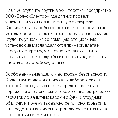
02.04.26 студенты группы 9э-21 посетили предприятие
ООО «БрянскЭлектро», где для них провели
увлекательную и познавательную экскурсию.
Специалисты подробно рассказали о современных
методах восстановления трансформаторного масла.
Студенты узнали, как с помощью специальных
установок из масла удаляются примеси, влага и
продукты старения, что позволяет значительно
продлить срок его службы и повысить надёжность
работы электрооборудования.
Особое внимание уделили вопросам безопасности.
Студентам продемонстрировали лабораторию в
которой проходят испытания средств защиты от
поражения электрическим током: от диэлектрических
перчаток до защитных касок и обуви. Сотрудники
объяснили, почему так важно регулярно проверять
эти средства и как именно проводятся испытания на
прочность и герметичность.