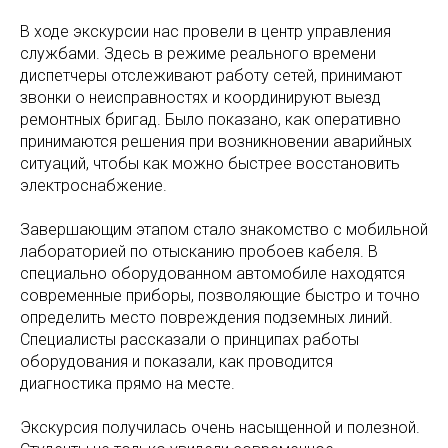
В ходе экскурсии нас провели в центр управления
службами. Здесь в режиме реального времени
диспетчеры отслеживают работу сетей, принимают
звонки о неисправностях и координируют выезд
ремонтных бригад. Было показано, как оперативно
принимаются решения при возникновении аварийных
ситуаций, чтобы как можно быстрее восстановить
электроснабжение.
Завершающим этапом стало знакомство с мобильной
лабораторией по отысканию пробоев кабеля. В
специально оборудованном автомобиле находятся
современные приборы, позволяющие быстро и точно
определить место повреждения подземных линий.
Специалисты рассказали о принципах работы
оборудования и показали, как проводится
диагностика прямо на месте.
Экскурсия получилась очень насыщенной и полезной.