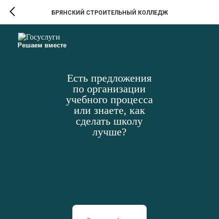
БРЯНСКИЙ СТРОИТЕЛЬНЫЙ КОЛЛЕДЖ
Решаем вместе
Есть предложения
по организации
учебного процесса
или знаете, как
сделать школу
лучше?