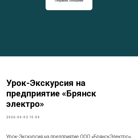
Отправить сообщение
Урок-Экскурсия на
предприятие «Брянск
электро»
2026-04-02 15:00
Урок-Экскурсия на предприятие ООО «БрянскЭлектро»