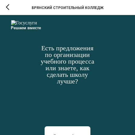
БРЯНСКИЙ СТРОИТЕЛЬНЫЙ КОЛЛЕДЖ
Решаем вместе
Есть предложения
по организации
учебного процесса
или знаете, как
сделать школу
лучше?