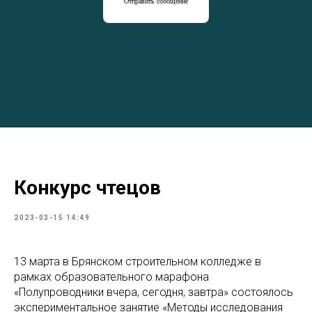
Отправить сообщение
Конкурс чтецов
2023-03-15 14:49
13 марта в Брянском строительном колледже в
рамках образовательного марафона
«Полупроводники вчера, сегодня, завтра» состоялось
экспериментальное занятие «Методы исследования