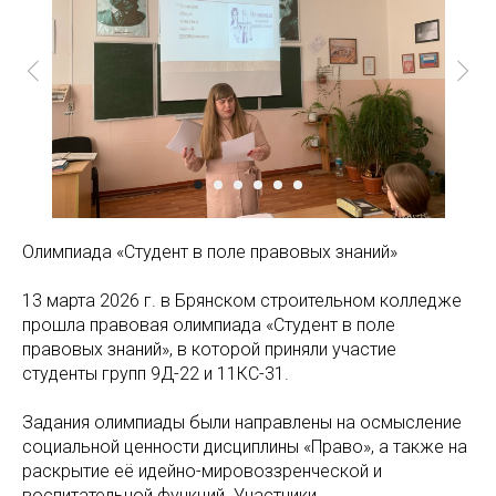
Олимпиада «Студент в поле правовых знаний»
13 марта 2026 г. в Брянском строительном колледже
прошла правовая олимпиада «Студент в поле
правовых знаний», в которой приняли участие
студенты групп 9Д-22 и 11КС-31.
Задания олимпиады были направлены на осмысление
социальной ценности дисциплины «Право», а также на
раскрытие её идейно-мировоззренческой и
воспитательной функций. Участники