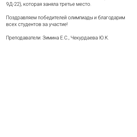
9Д-22), которая заняла третье место.
Поздравляем победителей олимпиады и благодарим
всех студентов за участие!
Преподаватели: Зимина Е.С., Чекурдаева Ю.К.