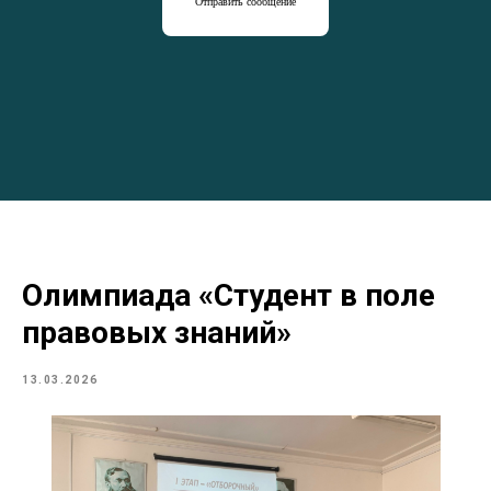
Отправить сообщение
Олимпиада «Студент в поле
правовых знаний»
13.03.2026