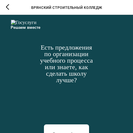
БРЯНСКИЙ СТРОИТЕЛЬНЫЙ КОЛЛЕДЖ
Решаем вместе
Есть предложения
по организации
учебного процесса
или знаете, как
сделать школу
лучше?