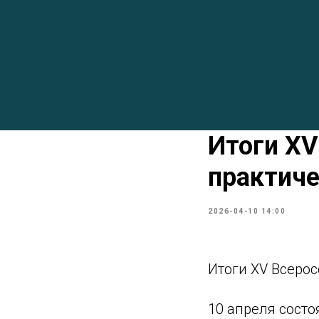
Итоги XV
практиче
2026-04-10 14:00
Итоги XV Всеро
10 апреля сост