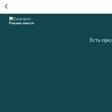
Решаем вместе
Есть пре