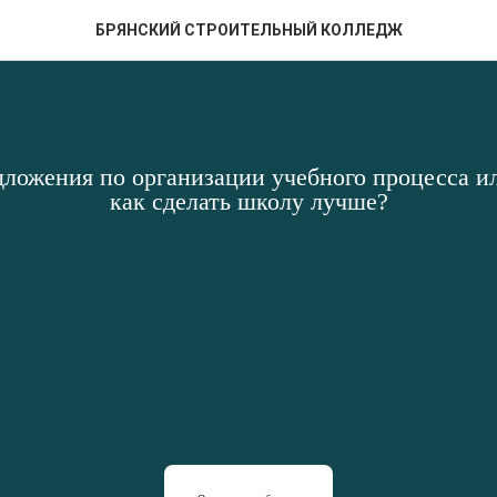
БРЯНСКИЙ СТРОИТЕЛЬНЫЙ КОЛЛЕДЖ
дложения по организации учебного процесса ил
как сделать школу лучше?