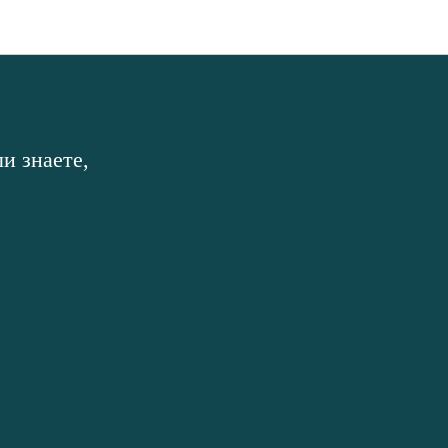
и знаете,