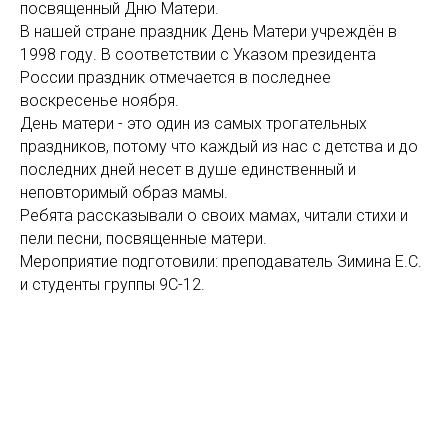
посвященный Дню Матери.
В нашей стране праздник День Матери учреждён в
1998 году
. В соответствии с
Указом президента
России
праздник отмечается в последнее
воскресенье ноября.
День матери - это один из самых трогательных
праздников, потому что каждый из нас с детства и до
последних дней несет в душе единственный и
неповторимый образ мамы.
Ребята рассказывали о своих мамах, читали стихи и
пели песни, посвященные матери.
Мероприятие подготовили: преподаватель Зимина Е.С.
и студенты группы 9С-12.