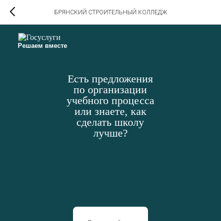
БРЯНСКИЙ СТРОИТЕЛЬНЫЙ КОЛЛЕДЖ
Решаем вместе
Есть предложения
по организации
учебного процесса
или знаете, как
сделать школу
лучше?