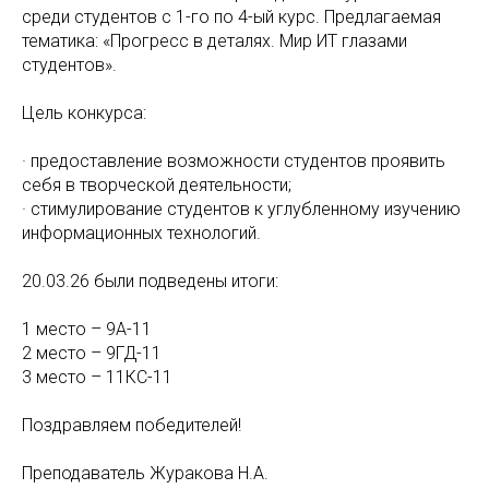
среди студентов с 1-го по 4-ый курс. Предлагаемая
тематика: «Прогресс в деталях. Мир ИТ глазами
студентов».
Цель конкурса:
· предоставление возможности студентов проявить
себя в творческой деятельности;
· стимулирование студентов к углубленному изучению
информационных технологий.
20.03.26 были подведены итоги:
1 место – 9А-11
2 место – 9ГД-11
3 место – 11КС-11
Поздравляем победителей!
Преподаватель Журакова Н.А.