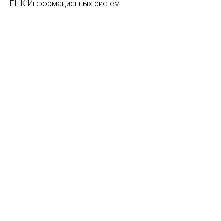
ПЦК Информационных систем