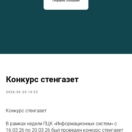
Отправить сообщение
Конкурс стенгазет
2026-03-20 14:33
Конкурс стенгазет
В рамках недели ПЦК «Информационных систем» с
16.03.26 по 20.03.26 был проведен конкурс стенгазет