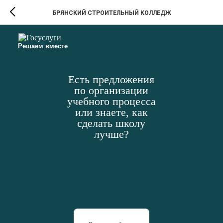
БРЯНСКИЙ СТРОИТЕЛЬНЫЙ КОЛЛЕДЖ
Решаем вместе
Есть предложения
по организации
учебного процесса
или знаете, как
сделать школу
лучше?