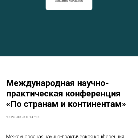
Отправить сообщение
Международная научно-
практическая конференция
«По странам и континентам»
2026-03-30 14:10
Международная научно-практическая конференция