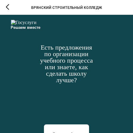
БРЯНСКИЙ СТРОИТЕЛЬНЫЙ КОЛЛЕДЖ
Решаем вместе
Есть предложения
по организации
учебного процесса
или знаете, как
сделать школу
лучше?