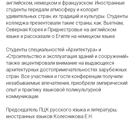
английском, немецком и французском. Иностранные
студенты передали атмосферу и колорит
удивительных стран, их традиций и культуры. Студенты
колледжа презентовали такие страны, как: Вьетнам,
Северная Корея и Приднестровье на английском
языке и рассказали о Египте на немецком языке.
Студенты специальностей «Архитектура» и
«Строительство и эксплуатация зданий и сооружений»
также акцентировали внимание на выдающихся
архитектурных достопримечательностях зарубежных
стран. Все участники и гости конференции получили
незабываемые впечатления, приобрели эмпирический
опыт и практику языковой поликультурной
коммуникации.
Председатель ПЦК русского языка и литературы,
иностранных языков Колесникова Е.Н.