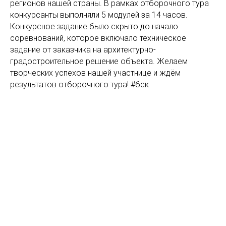
регионов нашей страны. В рамках отборочного тура
конкурсанты выполняли 5 модулей за 14 часов.
Конкурсное задание было скрыто до начало
соревнований, которое включало техническое
задание от заказчика на архитектурно-
градостроительное решение объекта. Желаем
творческих успехов нашей участнице и ждём
результатов отборочного тура!
#бск