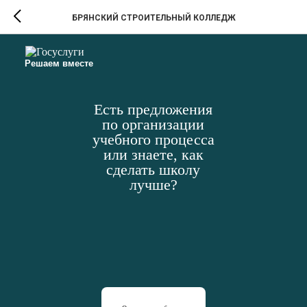
БРЯНСКИЙ СТРОИТЕЛЬНЫЙ КОЛЛЕДЖ
Решаем вместе
Есть предложения
по организации
учебного процесса
или знаете, как
сделать школу
лучше?