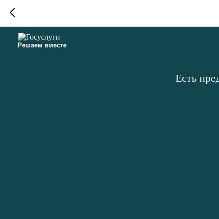
Решаем вместе
Есть пре