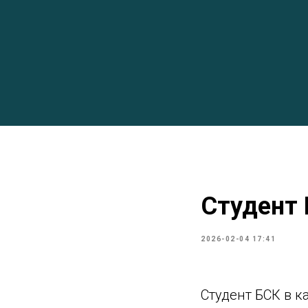
Студент 
2026-02-04 17:41
Студент БСК в к