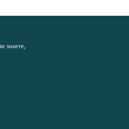
и знаете,