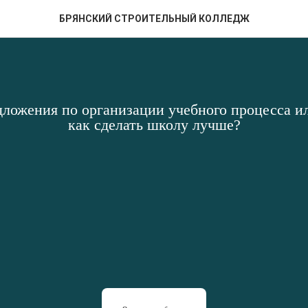
БРЯНСКИЙ СТРОИТЕЛЬНЫЙ КОЛЛЕДЖ
дложения по организации учебного процесса ил
как сделать школу лучше?