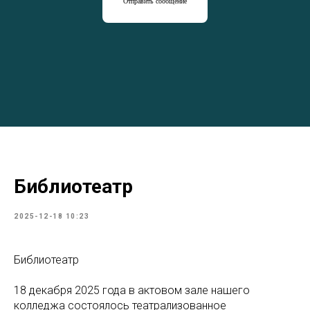
Отправить сообщение
Библиотеатр
2025-12-18 10:23
Библиотеатр
18 декабря 2025 года в актовом зале нашего
колледжа состоялось театрализованное