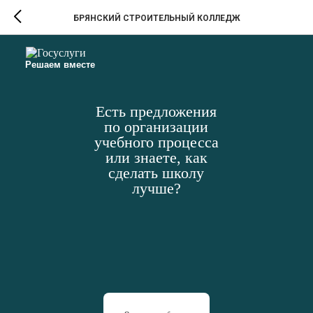
БРЯНСКИЙ СТРОИТЕЛЬНЫЙ КОЛЛЕДЖ
Решаем вместе
Есть предложения
по организации
учебного процесса
или знаете, как
сделать школу
лучше?