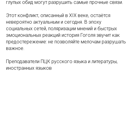
глупых обид могут разрушить самые прочные связи.
Этот конфликт, описанный в XIX веке, остаётся
невероятно актуальным и сегодня. В эпоху
социальных сетей, поляризации мнений и быстрых
эмоциональных реакций история Гоголя звучит как
предостережение: не позволяйте мелочам разрушать
важное.
Преподаватели ПЦК русского языка и литературы,
иностранных языков