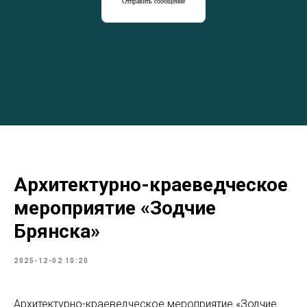
Отправить сообщение
Архитектурно-краеведческое
мероприятие «Зодчие
Брянска»
2025-12-02 10:20
Архитектурно-краеведческое мероприятие «Зодчие