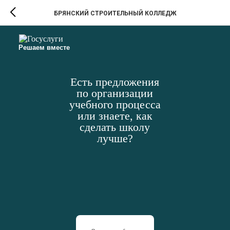
БРЯНСКИЙ СТРОИТЕЛЬНЫЙ КОЛЛЕДЖ
Решаем вместе
Есть предложения
по организации
учебного процесса
или знаете, как
сделать школу
лучше?